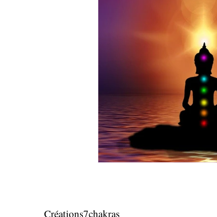
Créations7chakras