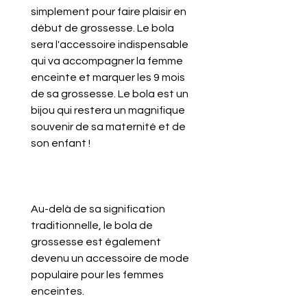
simplement pour faire plaisir en
début de grossesse. Le bola
sera l'accessoire indispensable
qui va accompagner la
femme
enceinte
et marquer les 9 mois
de sa grossesse.
Le
bola
est un
bijou qui restera un magnifique
souvenir de sa maternité et de
son enfant !
Au-delà de sa signification
traditionnelle, le bola de
grossesse est également
devenu un accessoire de mode
populaire pour les femmes
enceintes.