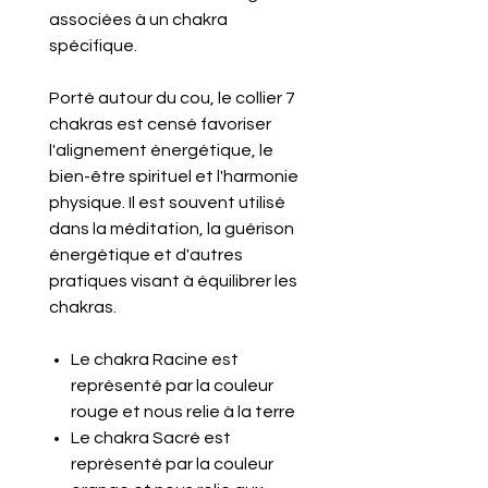
associées à un chakra
spécifique.
Porté autour du cou, le collier 7
chakras est censé favoriser
l'alignement énergétique, le
bien-être spirituel et l'harmonie
physique. Il est souvent utilisé
dans la méditation, la guérison
énergétique et d'autres
pratiques visant à équilibrer les
chakras.
Le chakra Racine est
représenté par la couleur
rouge et nous relie à la terre
Le chakra Sacré est
représenté par la couleur