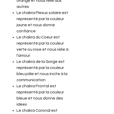
orange et nous relie aux
autres
Le chakra Plexus solaire est
représenté par la couleur
jaune et nous donne
confiance
Le chakra du Coeur est
représenté par la couleur
verte ou rose et nous relie à
l’amour
Le chakra de la Gorge est
représenté par la couleur
bleu pâle et nous incite à la
communication
Le chakra Frontal est
représenté par la couleur
bleue et nous donne des
idées
Le chakra Coronal est